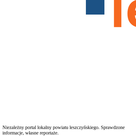
Niezależny portal lokalny
powiatu leszczyńskiego
. Sprawdzone
informacje, własne reportaże.