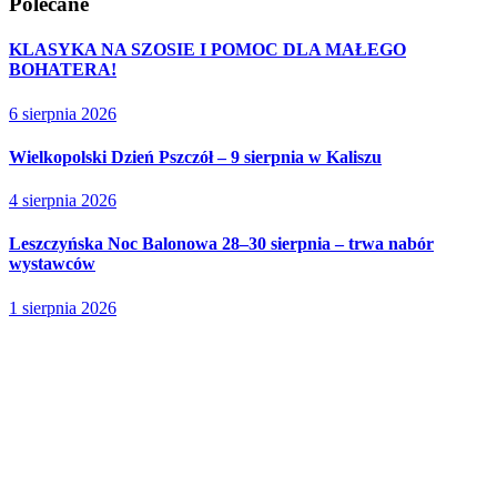
Polecane
KLASYKA NA SZOSIE I POMOC DLA MAŁEGO
BOHATERA!
6 sierpnia 2026
Wielkopolski Dzień Pszczół – 9 sierpnia w Kaliszu
4 sierpnia 2026
Leszczyńska Noc Balonowa 28–30 sierpnia – trwa nabór
wystawców
1 sierpnia 2026