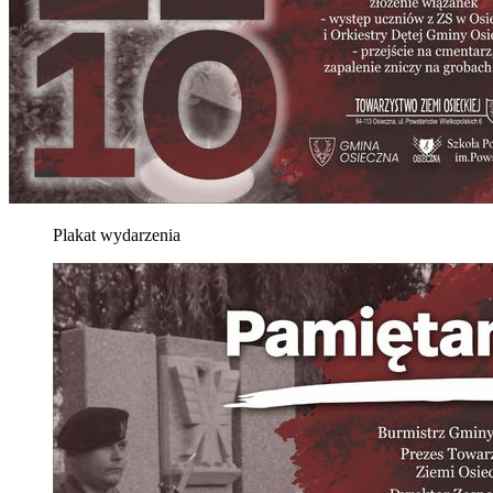
Plakat wydarzenia