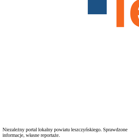
Niezależny portal lokalny
powiatu leszczyńskiego
. Sprawdzone
informacje, własne reportaże.