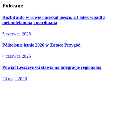
Polecane
Rozbił auto w rowie i uciekał pieszo. 23-latek wpadł z
metamfetaminą i marihuaną
5 czerwca 2026
Półkolonie letnie 2026 w Zatoce Przygód
4 czerwca 2026
Powiat Leszczyński stawia na integrację regionalną
28 maja 2026