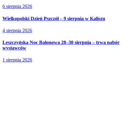
6 sierpnia 2026
Wielkopolski Dzień Pszczół – 9 sierpnia w Kaliszu
4 sierpnia 2026
Leszczyńska Noc Balonowa 28–30 sierpnia – trwa nabór
wystawców
1 sierpnia 2026