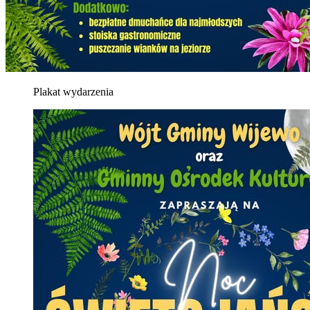
Plakat wydarzenia