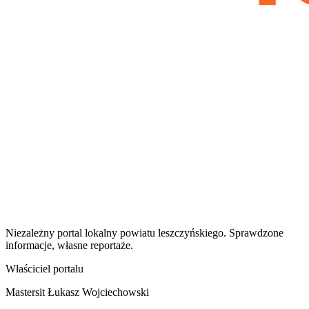
Niezależny portal lokalny
powiatu leszczyńskiego
. Sprawdzone
informacje, własne reportaże.
Właściciel portalu
Mastersit Łukasz Wojciechowski