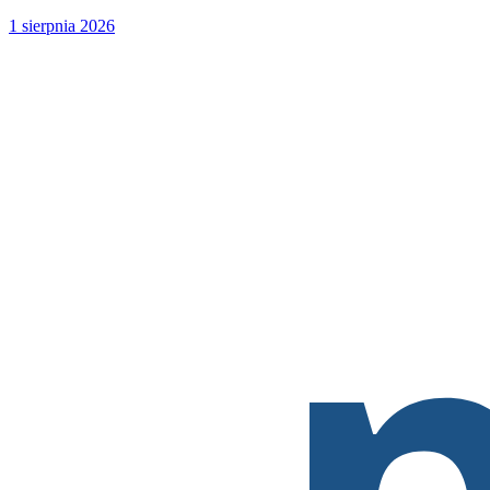
1 sierpnia 2026