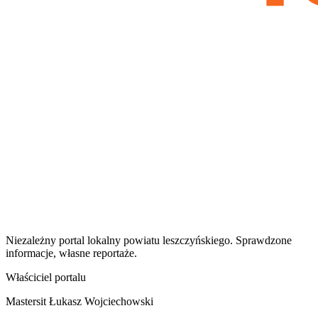
Niezależny portal lokalny
powiatu leszczyńskiego
. Sprawdzone
informacje, własne reportaże.
Właściciel portalu
Mastersit Łukasz Wojciechowski