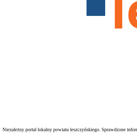
Niezależny portal lokalny
powiatu leszczyńskiego
. Sprawdzone infor