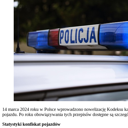
14 marca 2024 roku w Polsce wprowadzono nowelizację Kodeksu kar
pojazdu. Po roku obowiązywania tych przepisów dostępne są szczegó
Statystyki konfiskat pojazdów