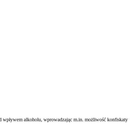
d wpływem alkoholu, wprowadzając m.in. możliwość konfiskaty