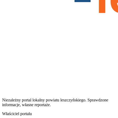
Niezależny portal lokalny
powiatu leszczyńskiego
. Sprawdzone
informacje, własne reportaże.
Właściciel portalu