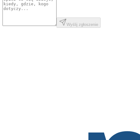
Wyślij zgłoszenie