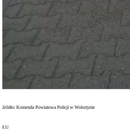
źródło: Komenda Powiatowa Policji w Wolsztynie
ŁU