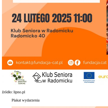
źródło: lipno.pl
Plakat wydarzenia