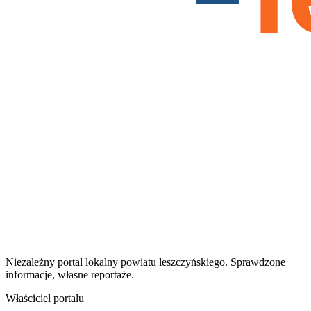
Niezależny portal lokalny
powiatu leszczyńskiego
. Sprawdzone
informacje, własne reportaże.
Właściciel portalu