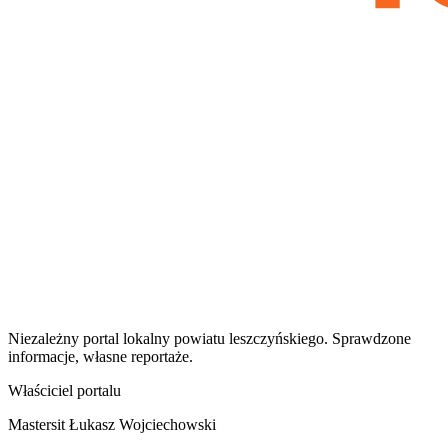
Niezależny portal lokalny
powiatu leszczyńskiego
. Sprawdzone
informacje, własne reportaże.
Właściciel portalu
Mastersit Łukasz Wojciechowski