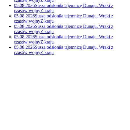
czasów wojny
Z kraju
05.08.2026
Susza odsłoniła tajemnicę Dunaju. Wraki z
czasów wojny
Z kraju
05.08.2026
Susza odsłoniła tajemnicę Dunaju. Wraki z
czasów wojny
Z kraju
05.08.2026
Susza odsłoniła tajemnicę Dunaju. Wraki z
czasów wojny
Z kraju
05.08.2026
Susza odsłoniła tajemnicę Dunaju. Wraki z
czasów wojny
Z kraju
05.08.2026
Susza odsłoniła tajemnicę Dunaju. Wraki z
czasów wojny
Z kraju