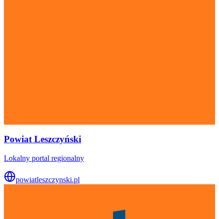
Powiat Leszczyński
Lokalny portal regionalny
powiatleszczynski.pl