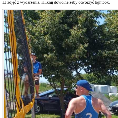
13
zdjęć z wydarzenia. Kliknij dowolne żeby otworzyć lightbox.