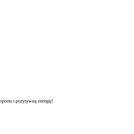
 sportu i pozytywną energię!