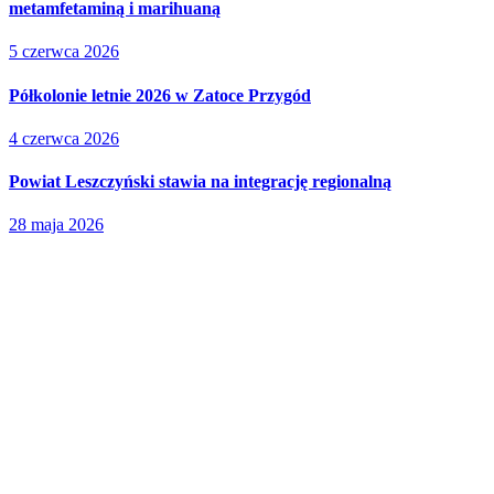
metamfetaminą i marihuaną
5 czerwca 2026
Półkolonie letnie 2026 w Zatoce Przygód
4 czerwca 2026
Powiat Leszczyński stawia na integrację regionalną
28 maja 2026