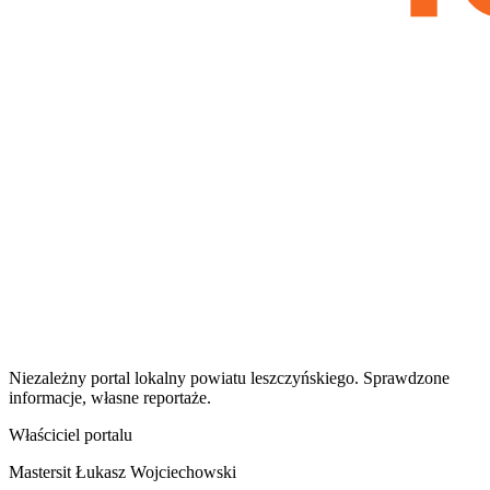
Niezależny portal lokalny
powiatu leszczyńskiego
. Sprawdzone
informacje, własne reportaże.
Właściciel portalu
Mastersit Łukasz Wojciechowski