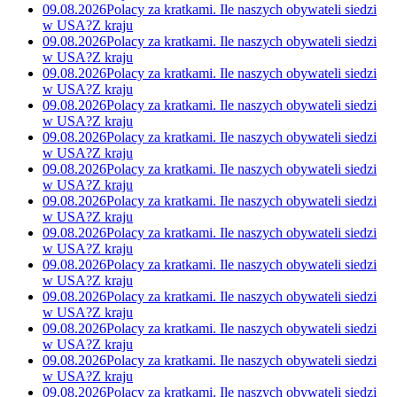
09.08.2026
Polacy za kratkami. Ile naszych obywateli siedzi
w USA?
Z kraju
09.08.2026
Polacy za kratkami. Ile naszych obywateli siedzi
w USA?
Z kraju
09.08.2026
Polacy za kratkami. Ile naszych obywateli siedzi
w USA?
Z kraju
09.08.2026
Polacy za kratkami. Ile naszych obywateli siedzi
w USA?
Z kraju
09.08.2026
Polacy za kratkami. Ile naszych obywateli siedzi
w USA?
Z kraju
09.08.2026
Polacy za kratkami. Ile naszych obywateli siedzi
w USA?
Z kraju
09.08.2026
Polacy za kratkami. Ile naszych obywateli siedzi
w USA?
Z kraju
09.08.2026
Polacy za kratkami. Ile naszych obywateli siedzi
w USA?
Z kraju
09.08.2026
Polacy za kratkami. Ile naszych obywateli siedzi
w USA?
Z kraju
09.08.2026
Polacy za kratkami. Ile naszych obywateli siedzi
w USA?
Z kraju
09.08.2026
Polacy za kratkami. Ile naszych obywateli siedzi
w USA?
Z kraju
09.08.2026
Polacy za kratkami. Ile naszych obywateli siedzi
w USA?
Z kraju
09.08.2026
Polacy za kratkami. Ile naszych obywateli siedzi