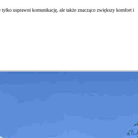
e tylko usprawni komunikację, ale także znacząco zwiększy komfort i