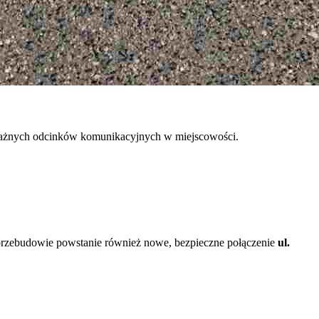
 ważnych odcinków komunikacyjnych w miejscowości.
przebudowie powstanie również nowe, bezpieczne połączenie
ul.