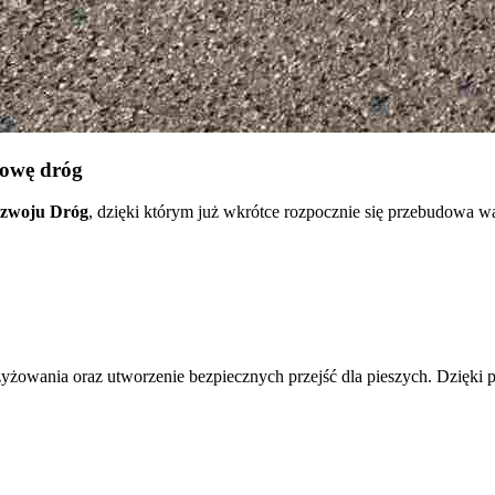
dowę dróg
zwoju Dróg
, dzięki którym już wkrótce rozpocznie się przebudowa
owania oraz utworzenie bezpiecznych przejść dla pieszych. Dzięki 