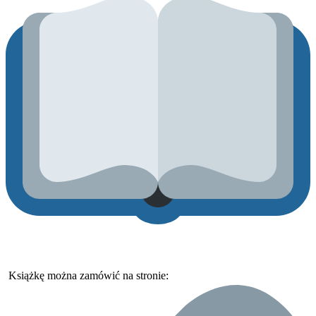
Książkę można zamówić na stronie: