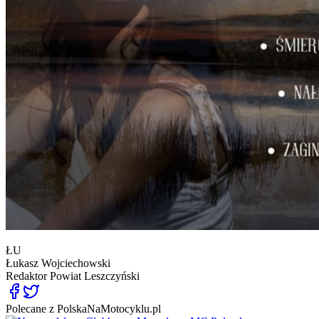
ŁU
Łukasz Wojciechowski
Redaktor
Powiat Leszczyński
Polecane z PolskaNaMotocyklu.pl