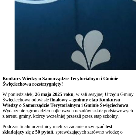
Konkurs Wiedzy o Samorządzie Terytorialnym i Gminie
Święciechowa rozstrzygnięty!
W poniedziałek,
26 maja 2025 roku
, w sali sesyjnej Urzędu Gminy
Święciechowa odbył się
finałowy – gminny etap Konkursu
Wiedzy o Samorządzie Terytorialnym i Gminie Święciechowa
.
Wydarzenie zgromadziło najlepszych uczniów szkół podstawowych
z terenu gminy, którzy wcześniej przeszli przez etap szkolny.
Podczas finału uczestnicy mieli za zadanie rozwiązać
test
składający się z 50 pytań
, sprawdzających zarówno wiedzę o