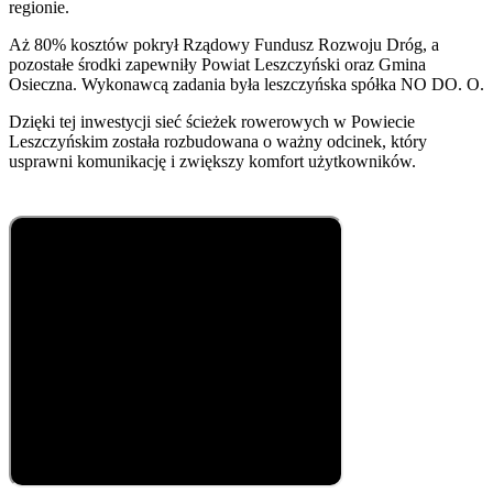
regionie.
Aż 80% kosztów pokrył Rządowy Fundusz Rozwoju Dróg, a
pozostałe środki zapewniły Powiat Leszczyński oraz Gmina
Osieczna. Wykonawcą zadania była leszczyńska spółka NO DO. O.
Dzięki tej inwestycji sieć ścieżek rowerowych w Powiecie
Leszczyńskim została rozbudowana o ważny odcinek, który
usprawni komunikację i zwiększy komfort użytkowników.