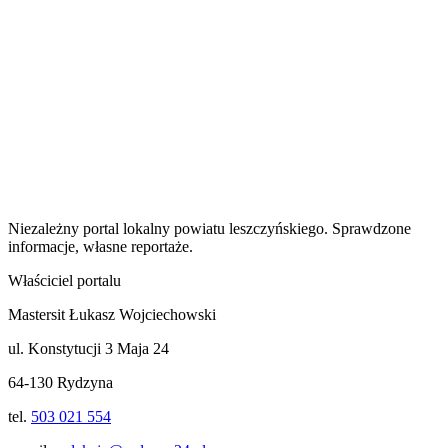
Niezależny portal lokalny
powiatu leszczyńskiego
. Sprawdzone
informacje, własne reportaże.
Właściciel portalu
Mastersit Łukasz Wojciechowski
ul. Konstytucji 3 Maja 24
64-130 Rydzyna
tel.
503 021 554