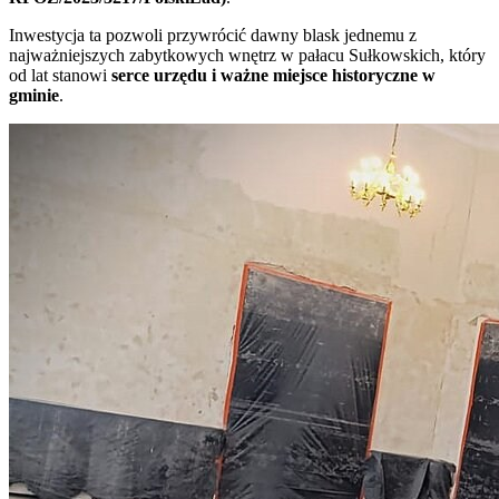
Inwestycja ta pozwoli przywrócić dawny blask jednemu z
najważniejszych zabytkowych wnętrz w pałacu Sułkowskich, który
od lat stanowi
serce urzędu i ważne miejsce historyczne w
gminie
.