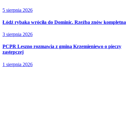
5 sierpnia 2026
Łódź rybaka wróciła do Dominic. Rzeźba znów kompletna
3 sierpnia 2026
PCPR Leszno rozmawia z gminą Krzemieniewo o pieczy
zastępczej
1 sierpnia 2026