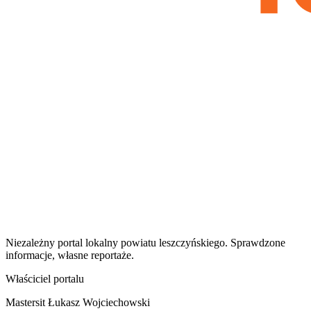
Niezależny portal lokalny
powiatu leszczyńskiego
. Sprawdzone
informacje, własne reportaże.
Właściciel portalu
Mastersit Łukasz Wojciechowski