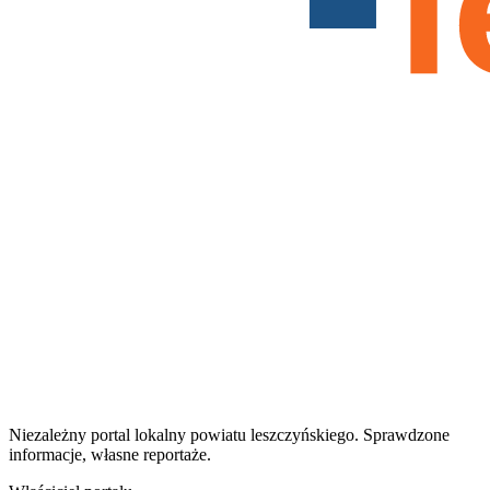
Niezależny portal lokalny
powiatu leszczyńskiego
. Sprawdzone
informacje, własne reportaże.