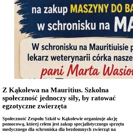
Z Kąkolewa na Mauritius. Szkolna
społeczność jednoczy siły, by ratować
egzotyczne zwierzęta
Społeczność Zespołu Szkół w Kąkolewie organizuje akcję
pomocową, której celem jest zakup specjalistycznego sprzętu
medycznego dla schroniska dla bezdomnych zwierząt na