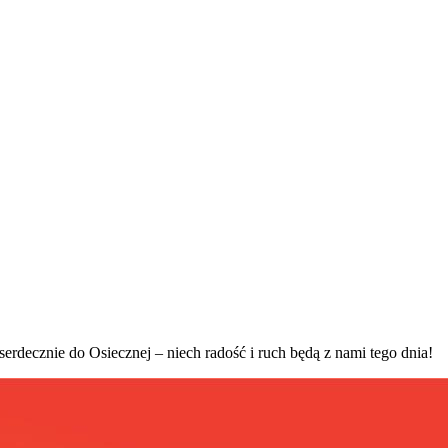
rdecznie do Osiecznej – niech radość i ruch będą z nami tego dnia!