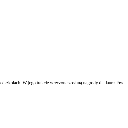
dszkolach. W jego trakcie wręczone zostaną nagrody dla laureatów.