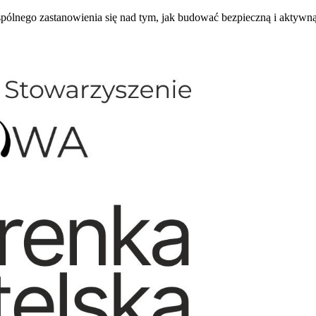
lnego zastanowienia się nad tym, jak budować bezpieczną i aktywną p