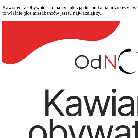
Kawiarenka Obywatelska ma być okazją do spotkania, rozmowy i wspó
to właśnie głos mieszkańców jest tu najważniejszy.