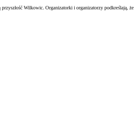
rzyszłość Wilkowic. Organizatorki i organizatorzy podkreślają, że