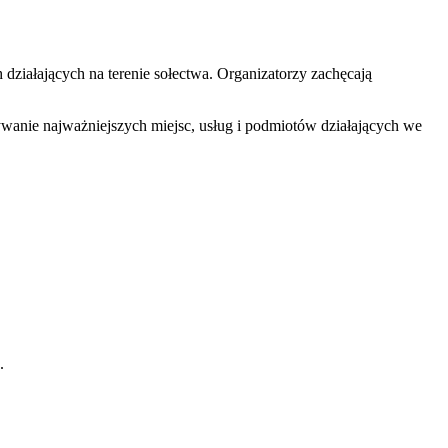
h działających na terenie sołectwa. Organizatorzy zachęcają
wanie najważniejszych miejsc, usług i podmiotów działających we
.