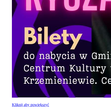
Kliknij aby powiększyć