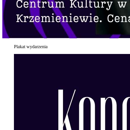
Plakat wydarzenia