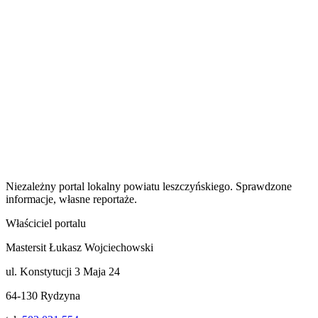
Niezależny portal lokalny
powiatu leszczyńskiego
. Sprawdzone
informacje, własne reportaże.
Właściciel portalu
Mastersit Łukasz Wojciechowski
ul. Konstytucji 3 Maja 24
64-130 Rydzyna