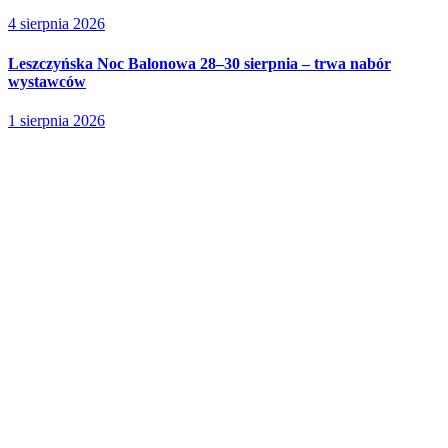
4 sierpnia 2026
Leszczyńska Noc Balonowa 28–30 sierpnia – trwa nabór
wystawców
1 sierpnia 2026