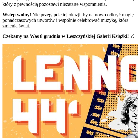
który z pewnością pozostawi niezatarte wspomnienia.
Wstęp wolny!
Nie przegapcie tej okazji, by na nowo odkryć magię
ponadczasowych utworów i wspólnie celebrować muzykę, która
zmienia świat.
Czekamy na Was 8 grudnia w Leszczyńskiej Galerii Książki!
🎶