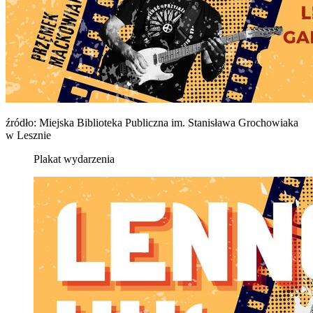
źródło: Miejska Biblioteka Publiczna im. Stanisława Grochowiaka
w Lesznie
Plakat wydarzenia