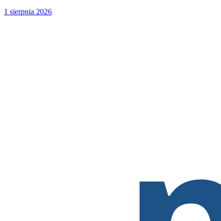
1 sierpnia 2026