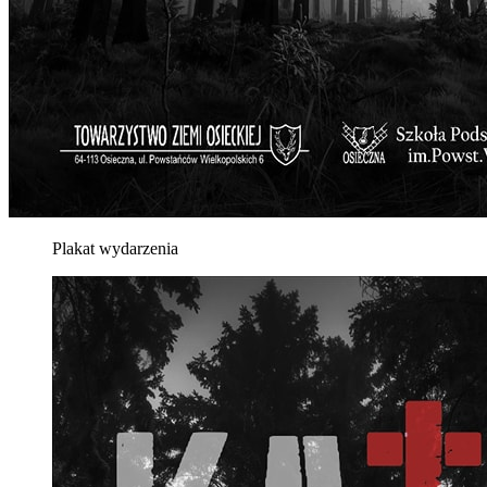
Plakat wydarzenia