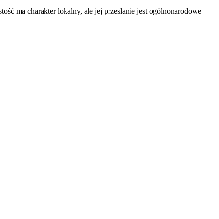
 ma charakter lokalny, ale jej przesłanie jest ogólnonarodowe –