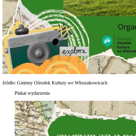
źródło: Gminny Ośrodek Kultury we Włoszakowicach
Plakat wydarzenia