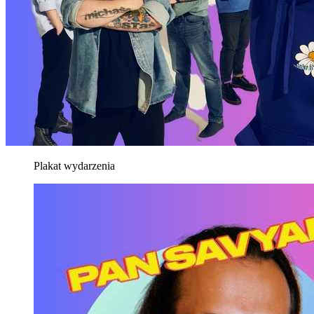
Plakat wydarzenia