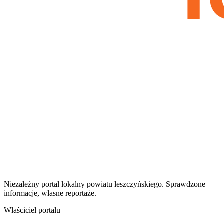
Niezależny portal lokalny
powiatu leszczyńskiego
. Sprawdzone
informacje, własne reportaże.
Właściciel portalu