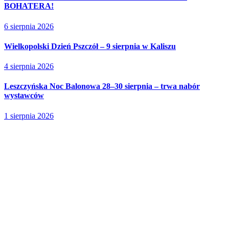
BOHATERA!
6 sierpnia 2026
Wielkopolski Dzień Pszczół – 9 sierpnia w Kaliszu
4 sierpnia 2026
Leszczyńska Noc Balonowa 28–30 sierpnia – trwa nabór
wystawców
1 sierpnia 2026