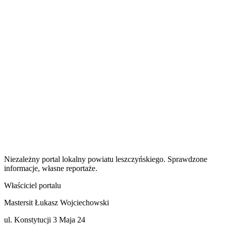
Niezależny portal lokalny
powiatu leszczyńskiego
. Sprawdzone
informacje, własne reportaże.
Właściciel portalu
Mastersit Łukasz Wojciechowski
ul. Konstytucji 3 Maja 24