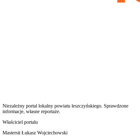
Niezależny portal lokalny
powiatu leszczyńskiego
. Sprawdzone
informacje, własne reportaże.
Właściciel portalu
Mastersit Łukasz Wojciechowski