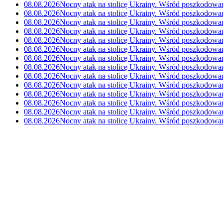
08.08.2026
Nocny atak na stolicę Ukrainy. Wśród poszkodowa
08.08.2026
Nocny atak na stolicę Ukrainy. Wśród poszkodowa
08.08.2026
Nocny atak na stolicę Ukrainy. Wśród poszkodowa
08.08.2026
Nocny atak na stolicę Ukrainy. Wśród poszkodowa
08.08.2026
Nocny atak na stolicę Ukrainy. Wśród poszkodowa
08.08.2026
Nocny atak na stolicę Ukrainy. Wśród poszkodowa
08.08.2026
Nocny atak na stolicę Ukrainy. Wśród poszkodowa
08.08.2026
Nocny atak na stolicę Ukrainy. Wśród poszkodowa
08.08.2026
Nocny atak na stolicę Ukrainy. Wśród poszkodowa
08.08.2026
Nocny atak na stolicę Ukrainy. Wśród poszkodowa
08.08.2026
Nocny atak na stolicę Ukrainy. Wśród poszkodowa
08.08.2026
Nocny atak na stolicę Ukrainy. Wśród poszkodowa
08.08.2026
Nocny atak na stolicę Ukrainy. Wśród poszkodowa
08.08.2026
Nocny atak na stolicę Ukrainy. Wśród poszkodowa